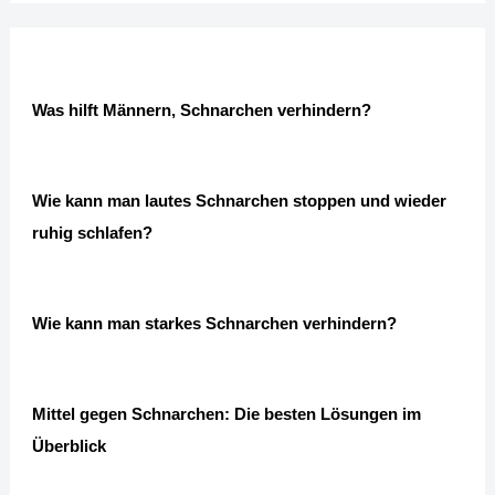
Was hilft Männern, Schnarchen verhindern?
Wie kann man lautes Schnarchen stoppen und wieder
ruhig schlafen?
Wie kann man starkes Schnarchen verhindern?
Mittel gegen Schnarchen: Die besten Lösungen im
Überblick