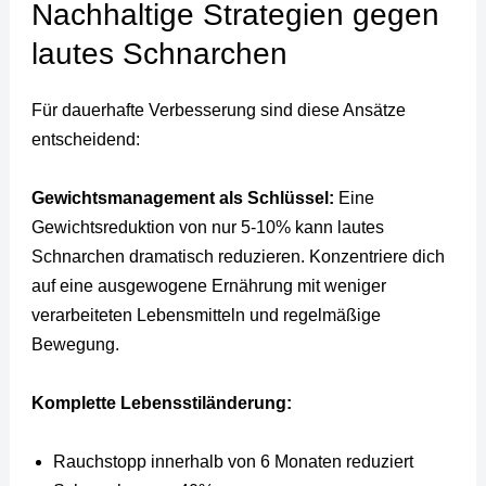
Nachhaltige Strategien gegen
lautes Schnarchen
Für dauerhafte Verbesserung sind diese Ansätze
entscheidend:
Gewichtsmanagement als Schlüssel:
Eine
Gewichtsreduktion von nur 5-10% kann lautes
Schnarchen dramatisch reduzieren. Konzentriere dich
auf eine ausgewogene Ernährung mit weniger
verarbeiteten Lebensmitteln und regelmäßige
Bewegung.
Komplette Lebensstiländerung:
Rauchstopp innerhalb von 6 Monaten reduziert