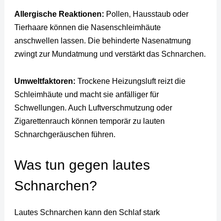
Allergische Reaktionen:
Pollen, Hausstaub oder
Tierhaare können die Nasenschleimhäute
anschwellen lassen. Die behinderte Nasenatmung
zwingt zur Mundatmung und verstärkt das Schnarchen.
Umweltfaktoren:
Trockene Heizungsluft reizt die
Schleimhäute und macht sie anfälliger für
Schwellungen. Auch Luftverschmutzung oder
Zigarettenrauch können temporär zu lauten
Schnarchgeräuschen führen.
Was tun gegen lautes
Schnarchen?
Lautes Schnarchen kann den Schlaf stark