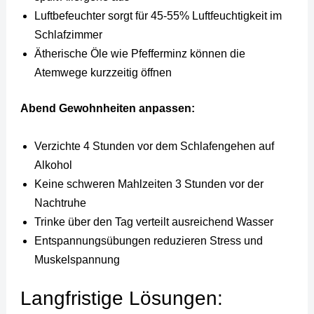
Luftbefeuchter sorgt für 45-55% Luftfeuchtigkeit im
Schlafzimmer
Ätherische Öle wie Pfefferminz können die
Atemwege kurzzeitig öffnen
Abend Gewohnheiten anpassen:
Verzichte 4 Stunden vor dem Schlafengehen auf
Alkohol
Keine schweren Mahlzeiten 3 Stunden vor der
Nachtruhe
Trinke über den Tag verteilt ausreichend Wasser
Entspannungsübungen reduzieren Stress und
Muskelspannung
Langfristige Lösungen: