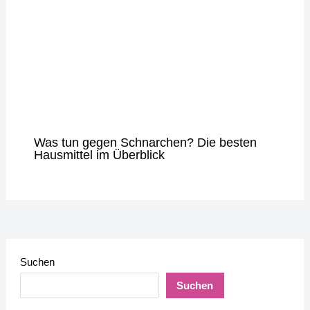
Was tun gegen Schnarchen? Die besten
Hausmittel im Überblick
Suchen
Suchen