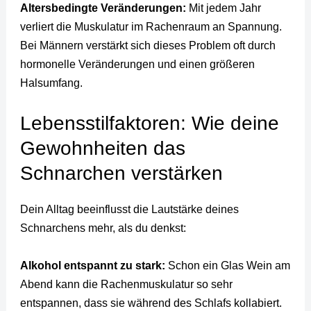
Altersbedingte Veränderungen:
Mit jedem Jahr
verliert die Muskulatur im Rachenraum an Spannung.
Bei Männern verstärkt sich dieses Problem oft durch
hormonelle Veränderungen und einen größeren
Halsumfang.
Lebensstilfaktoren: Wie deine
Gewohnheiten das
Schnarchen verstärken
Dein Alltag beeinflusst die Lautstärke deines
Schnarchens mehr, als du denkst:
Alkohol entspannt zu stark:
Schon ein Glas Wein am
Abend kann die Rachenmuskulatur so sehr
entspannen, dass sie während des Schlafs kollabiert.