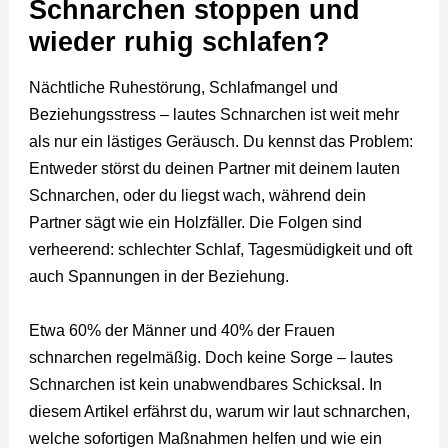
Schnarchen stoppen und
wieder ruhig schlafen?
Nächtliche Ruhestörung, Schlafmangel und
Beziehungsstress – lautes Schnarchen ist weit mehr
als nur ein lästiges Geräusch. Du kennst das Problem:
Entweder störst du deinen Partner mit deinem lauten
Schnarchen, oder du liegst wach, während dein
Partner sägt wie ein Holzfäller. Die Folgen sind
verheerend: schlechter Schlaf, Tagesmüdigkeit und oft
auch Spannungen in der Beziehung.
Etwa 60% der Männer und 40% der Frauen
schnarchen regelmäßig. Doch keine Sorge – lautes
Schnarchen ist kein unabwendbares Schicksal. In
diesem Artikel erfährst du, warum wir laut schnarchen,
welche sofortigen Maßnahmen helfen und wie ein