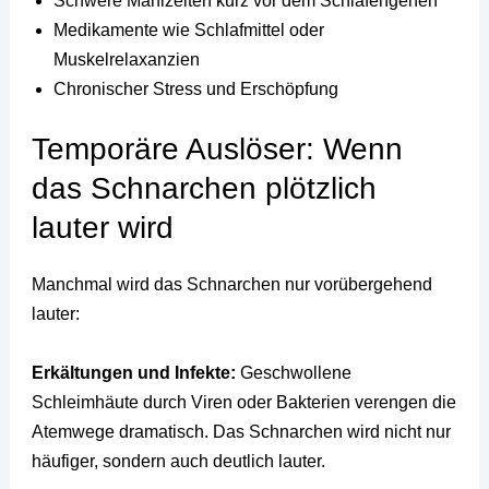
Schwere Mahlzeiten kurz vor dem Schlafengehen
Medikamente wie Schlafmittel oder
Muskelrelaxanzien
Chronischer Stress und Erschöpfung
Temporäre Auslöser: Wenn
das Schnarchen plötzlich
lauter wird
Manchmal wird das Schnarchen nur vorübergehend
lauter:
Erkältungen und Infekte:
Geschwollene
Schleimhäute durch Viren oder Bakterien verengen die
Atemwege dramatisch. Das Schnarchen wird nicht nur
häufiger, sondern auch deutlich lauter.