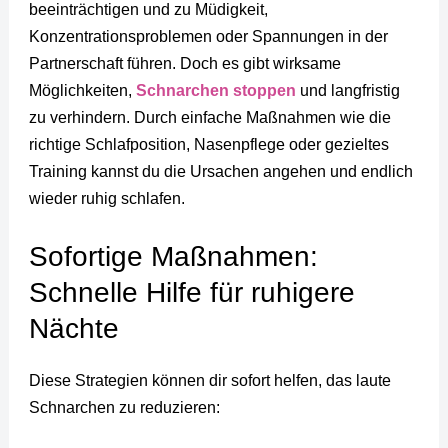
beeinträchtigen und zu Müdigkeit,
Konzentrationsproblemen oder Spannungen in der
Partnerschaft führen. Doch es gibt wirksame
Möglichkeiten,
Schnarchen stoppen
und langfristig
zu verhindern. Durch einfache Maßnahmen wie die
richtige Schlafposition, Nasenpflege oder gezieltes
Training kannst du die Ursachen angehen und endlich
wieder ruhig schlafen.
Sofortige Maßnahmen:
Schnelle Hilfe für ruhigere
Nächte
Diese Strategien können dir sofort helfen, das laute
Schnarchen zu reduzieren: