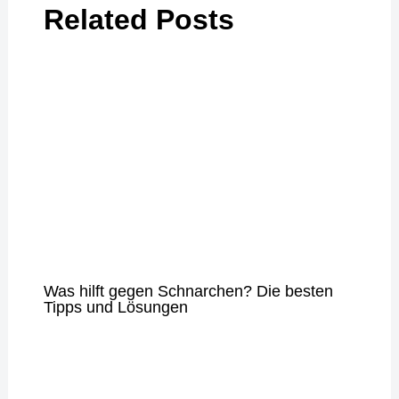
Related Posts
Was hilft gegen Schnarchen? Die besten
Tipps und Lösungen