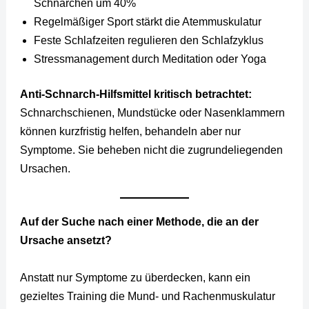
Schnarchen um 40%
Regelmäßiger Sport stärkt die Atemmuskulatur
Feste Schlafzeiten regulieren den Schlafzyklus
Stressmanagement durch Meditation oder Yoga
Anti-Schnarch-Hilfsmittel kritisch betrachtet:
Schnarchschienen, Mundstücke oder Nasenklammern
können kurzfristig helfen, behandeln aber nur
Symptome. Sie beheben nicht die zugrundeliegenden
Ursachen.
Auf der Suche nach einer Methode, die an der
Ursache ansetzt?
Anstatt nur Symptome zu überdecken, kann ein
gezieltes Training die Mund- und Rachenmuskulatur