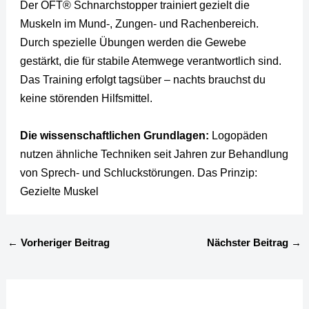
Der OFT® Schnarchstopper trainiert gezielt die
Muskeln im Mund-, Zungen- und Rachenbereich.
Durch spezielle Übungen werden die Gewebe
gestärkt, die für stabile Atemwege verantwortlich sind.
Das Training erfolgt tagsüber – nachts brauchst du
keine störenden Hilfsmittel.
Die wissenschaftlichen Grundlagen:
Logopäden
nutzen ähnliche Techniken seit Jahren zur Behandlung
von Sprech- und Schluckstörungen. Das Prinzip:
Gezielte Muskel
←
Vorheriger Beitrag
Nächster Beitrag
→