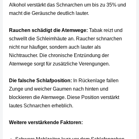
Alkohol verstärkt das Schnarchen um bis zu 35% und
macht die Geräusche deutlich lauter.
Rauchen schädigt die Atemwege:
Tabak reizt und
schwellt die Schleimhäute an. Raucher schnarchen
nicht nur häufiger, sondern auch lauter als
Nichtraucher. Die chronische Entzündung der
Atemwege sorgt für zusätzliche Verengungen.
Die falsche Schlafposition:
In Rückenlage fallen
Zunge und weicher Gaumen nach hinten und
blockieren die Atemwege. Diese Position verstärkt
lautes Schnarchen erheblich.
Weitere verstärkende Faktoren: