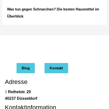
Was tun gegen Schnarchen? Die besten Hausmittel im
Überblick
Blog
Kontakt
Adresse
Rethelstr. 20
40237 Düsseldorf
Kontaktinformation