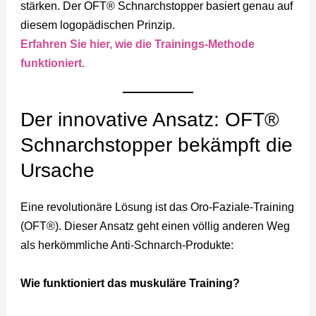
stärken. Der OFT® Schnarchstopper basiert genau auf
diesem logopädischen Prinzip.
Erfahren Sie hier, wie die Trainings-Methode
funktioniert.
Der innovative Ansatz: OFT®
Schnarchstopper bekämpft die
Ursache
Eine revolutionäre Lösung ist das Oro-Faziale-Training
(OFT®). Dieser Ansatz geht einen völlig anderen Weg
als herkömmliche Anti-Schnarch-Produkte:
Wie funktioniert das muskuläre Training?