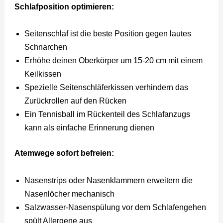
Schlafposition optimieren:
Seitenschlaf ist die beste Position gegen lautes
Schnarchen
Erhöhe deinen Oberkörper um 15-20 cm mit einem
Keilkissen
Spezielle Seitenschläferkissen verhindern das
Zurückrollen auf den Rücken
Ein Tennisball im Rückenteil des Schlafanzugs
kann als einfache Erinnerung dienen
Atemwege sofort befreien:
Nasenstrips oder Nasenklammern erweitern die
Nasenlöcher mechanisch
Salzwasser-Nasenspülung vor dem Schlafengehen
spült Allergene aus