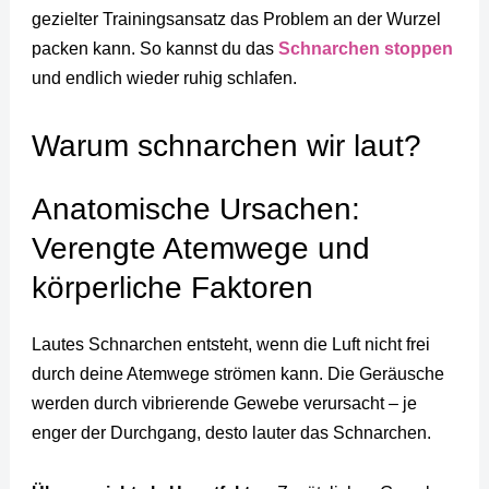
gezielter Trainingsansatz das Problem an der Wurzel
packen kann. So kannst du das
Schnarchen stoppen
und endlich wieder ruhig schlafen.
Warum schnarchen wir laut?
Anatomische Ursachen:
Verengte Atemwege und
körperliche Faktoren
Lautes Schnarchen entsteht, wenn die Luft nicht frei
durch deine Atemwege strömen kann. Die Geräusche
werden durch vibrierende Gewebe verursacht – je
enger der Durchgang, desto lauter das Schnarchen.